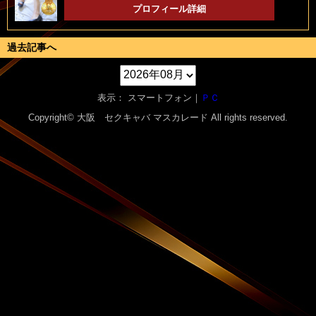
プロフィール詳細
過去記事へ
表示： スマートフォン｜
ＰＣ
Copyright© 大阪 セクキャバ
マスカレード
All rights reserved.