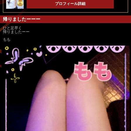
プロフィール詳細
帰りましたーーー
ひと足早く
帰りましたーー
もも