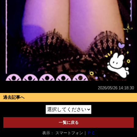
2026/05/26 14:18:30
過去記事へ
一覧に戻る
表示： スマートフォン｜
ＰＣ