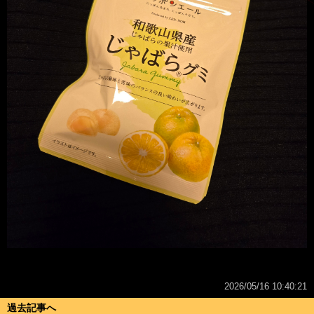
2026/05/16 10:40:21
過去記事へ