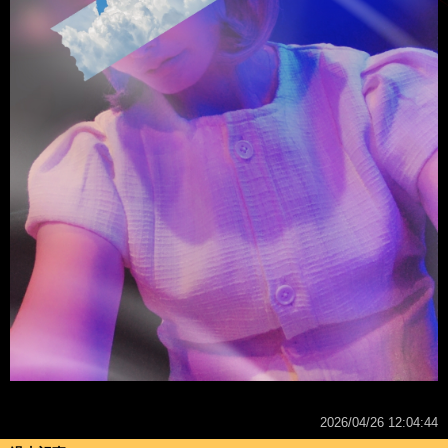
2026/04/26 12:04:44