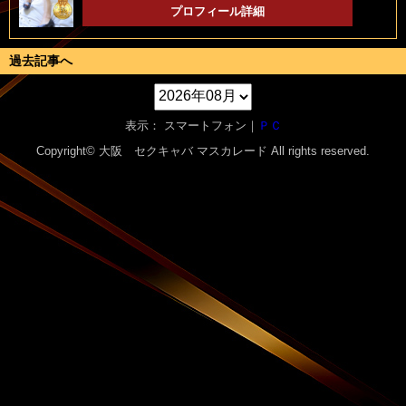
プロフィール詳細
過去記事へ
表示： スマートフォン｜
ＰＣ
Copyright© 大阪 セクキャバ
マスカレード
All rights reserved.