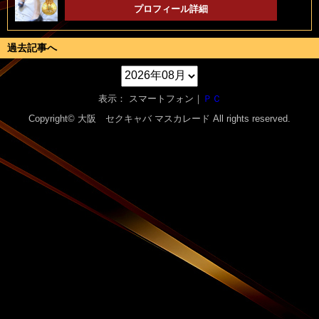
プロフィール詳細
過去記事へ
表示： スマートフォン｜
ＰＣ
Copyright© 大阪 セクキャバ
マスカレード
All rights reserved.