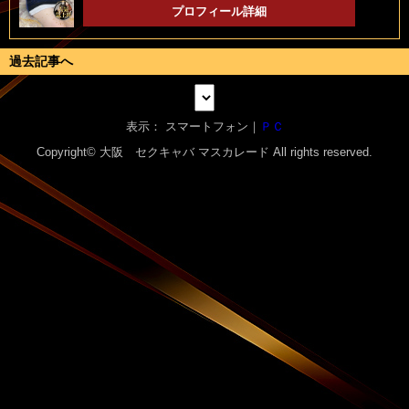
プロフィール詳細
過去記事へ
表示： スマートフォン｜
ＰＣ
Copyright© 大阪 セクキャバ
マスカレード
All rights reserved.